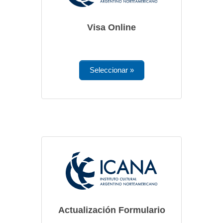
Visa Online
Seleccionar »
Actualización Formulario