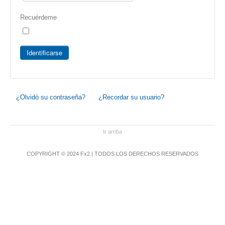
Recuérdeme
Identificarse
¿Olvidó su contraseña?
¿Recordar su usuario?
Ir arriba
COPYRIGHT © 2024 Fx2 | TODOS LOS DERECHOS RESERVADOS