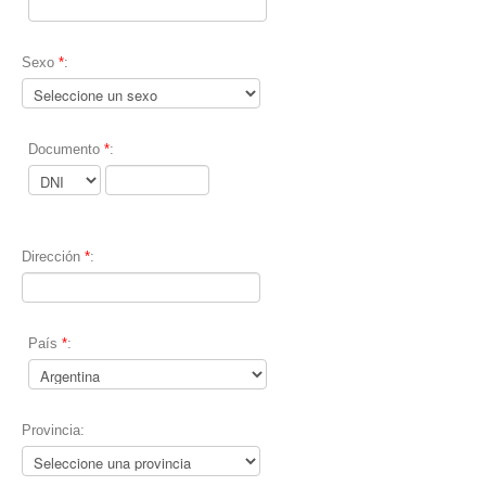
Sexo
*
:
Documento
*
:
Dirección
*
:
País
*
:
Provincia: