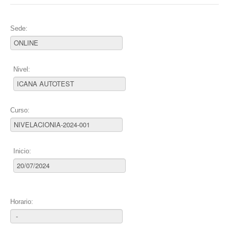
Sede:
Nivel:
Curso:
Inicio:
Horario: