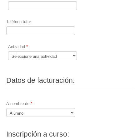
Teléfono tutor:
Actividad
*
:
Datos de facturación:
A nombre de
*
:
Inscripción a curso: