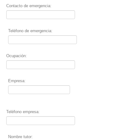
Contacto de emergencia:
Teléfono de emergencia:
Ocupación:
Empresa:
Teléfono empresa:
Nombre tutor: