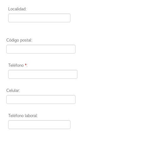
Localidad:
Código postal:
Teléfono
*
:
Celular:
Teléfono laboral: