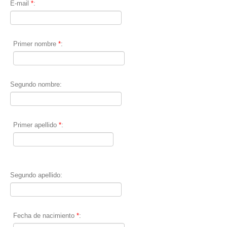
E-mail
*
:
Primer nombre
*
:
Segundo nombre:
Primer apellido
*
:
Segundo apellido:
Fecha de nacimiento
*
: